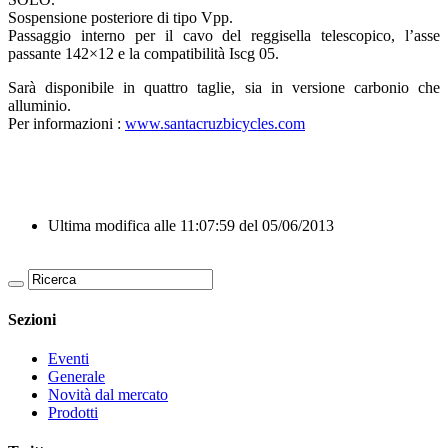
Sospensione posteriore di tipo Vpp.
Passaggio interno per il cavo del reggisella telescopico, l’asse
passante 142×12 e la compatibilità Iscg 05.
Sarà disponibile in quattro taglie, sia in versione carbonio che
alluminio.
Per informazioni :
www.santacruzbicycles.com
Ultima modifica alle 11:07:59 del 05/06/2013
Sezioni
Eventi
Generale
Novità dal mercato
Prodotti