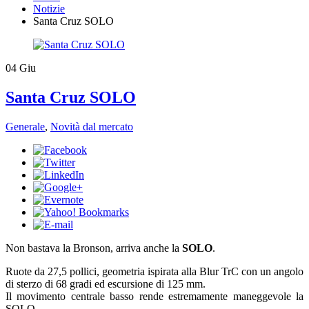
Notizie
Santa Cruz SOLO
04
Giu
Santa Cruz SOLO
Generale
,
Novità dal mercato
​Non bastava la Bronson, arriva anche la
SOLO
.
Ruote da 27,5 pollici, geometria ispirata alla Blur TrC con un angolo
di sterzo di 68 gradi ed escursione di 125 mm.
Il movimento centrale basso rende estremamente maneggevole la
SOLO.