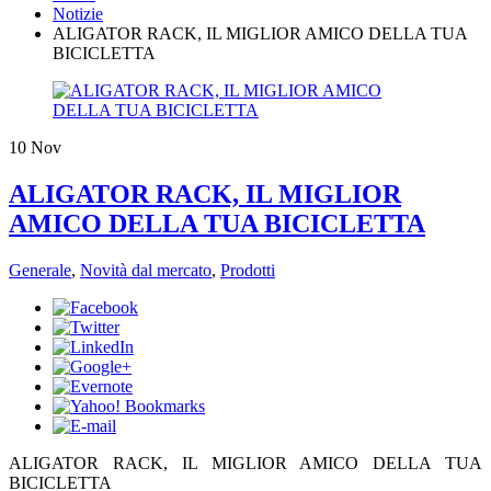
Notizie
ALIGATOR RACK, IL MIGLIOR AMICO DELLA TUA
BICICLETTA
10
Nov
ALIGATOR RACK, IL MIGLIOR
AMICO DELLA TUA BICICLETTA
Generale
,
Novità dal mercato
,
Prodotti
​ALIGATOR RACK, IL MIGLIOR AMICO DELLA TUA
BICICLETTA