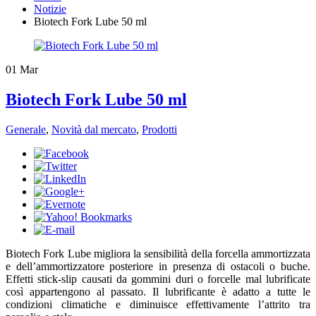
Notizie
Biotech Fork Lube 50 ml
01
Mar
Biotech Fork Lube 50 ml
Generale
,
Novità dal mercato
,
Prodotti
​Biotech Fork Lube migliora la sensibilità della forcella ammortizzata
e dell’ammortizzatore posteriore in presenza di ostacoli o buche.
Effetti stick-slip causati da gommini duri o forcelle mal lubrificate
così appartengono al passato. Il lubrificante è adatto a tutte le
condizioni climatiche e diminuisce effettivamente l’attrito tra