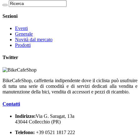
Sezioni
Eventi
Generale
Novità dal mercato
Prodotti
Twitter
BikeCafeShop, caffetteria indipendente dove il ciclista può usufruire
di tutta una serie di comodità e di servizi dedicati alla vendita e
manutenzione della bici, vendita di accessori e pezzi di ricambio.
Contatti
Indirizzo:
Via G. Saragat, 13a
43044 Collecchio (PR)
Telefono:
+39 0521 1817 222