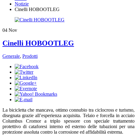
Notizie
Cinelli HOBOOTLEG
04
Nov
Cinelli HOBOOTLEG
Generale
,
Prodotti
​La bicicletta che mancava, ottimo connubio tra ciclocross e turismo,
disegnata grazie all’esperienza acquisita. Telaio e forcella in acciaio
Columbus Cromor a triplo spessore con speciale trattamento
protettivo di cataforesi interno ed esterno delle tubazioni per una
protezione assoluta contro la corrosione ed affidabilità estrema.