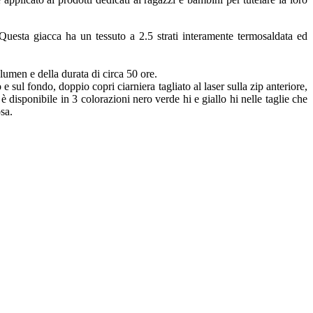
 Questa giacca ha un tessuto a 2.5 strati interamente termosaldata ed
lumen e della durata di circa 50 ore.
 sul fondo, doppio copri ciarniera tagliato al laser sulla zip anteriore,
 disponibile in 3 colorazioni nero verde hi e giallo hi nelle taglie che
sa.