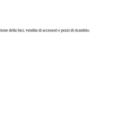
ione della bici, vendita di accessori e pezzi di ricambio.