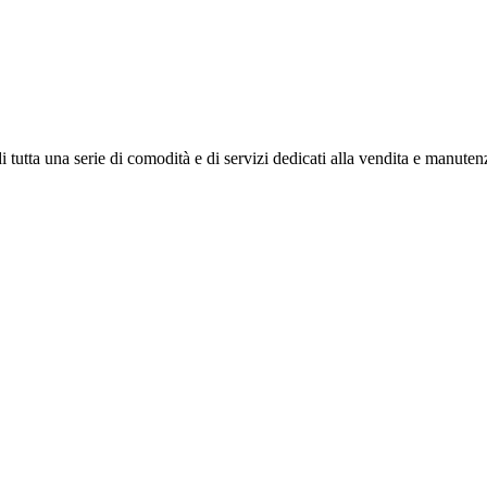
 tutta una serie di comodità e di servizi dedicati alla vendita e manutenz