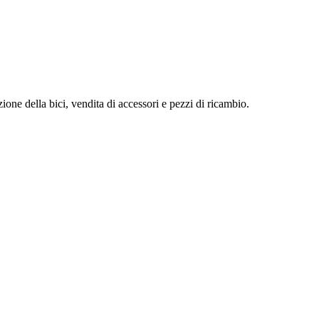
ione della bici, vendita di accessori e pezzi di ricambio.