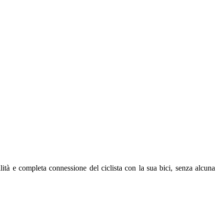
lità e completa connessione del ciclista con la sua bici, senza alcuna