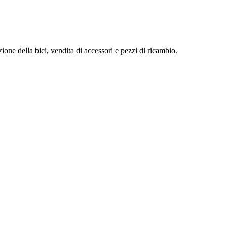
ione della bici, vendita di accessori e pezzi di ricambio.