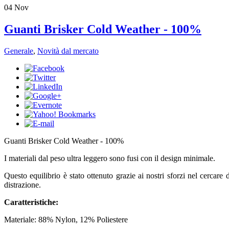
04
Nov
​Guanti Brisker Cold Weather - 100%
Generale
,
Novità dal mercato
​Guanti Brisker Cold Weather - 100%
I materiali dal peso ultra leggero sono fusi con il design minimale.
Questo equilibrio è stato ottenuto grazie ai nostri sforzi nel cercar
distrazione.
Caratteristiche:
Materiale: 88% Nylon, 12% Poliestere