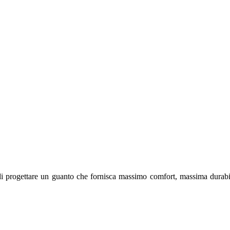
e di progettare un guanto che fornisca massimo comfort, massima durabi