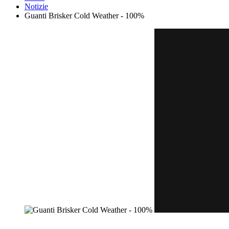
Notizie
​Guanti Brisker Cold Weather - 100%