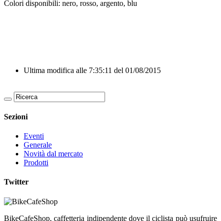
Colori disponibili: nero, rosso, argento, blu
Ultima modifica alle 7:35:11 del 01/08/2015
Sezioni
Eventi
Generale
Novità dal mercato
Prodotti
Twitter
BikeCafeShop, caffetteria indipendente dove il ciclista può usufruire