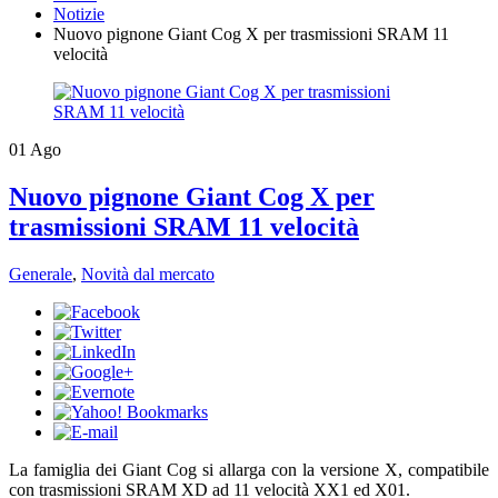
Notizie
Nuovo pignone Giant Cog X per trasmissioni SRAM 11
velocità
01
Ago
Nuovo pignone Giant Cog X per
trasmissioni SRAM 11 velocità
Generale
,
Novità dal mercato
​La famiglia dei Giant Cog si allarga con la versione X, compatibile
con trasmissioni SRAM XD ad 11 velocità XX1 ed X01.