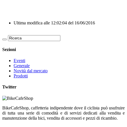
Ultima modifica alle 12:02:04 del 16/06/2016
Sezioni
Eventi
Generale
Novità dal mercato
Prodotti
Twitter
BikeCafeShop, caffetteria indipendente dove il ciclista può usufruire
di tutta una serie di comodità e di servizi dedicati alla vendita e
manutenzione della bici, vendita di accessori e pezzi di ricambio.