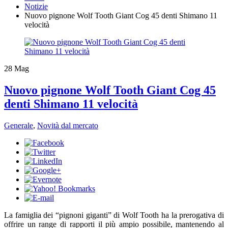
Notizie
​Nuovo pignone Wolf Tooth Giant Cog 45 denti Shimano 11
velocità
28
Mag
​Nuovo pignone Wolf Tooth Giant Cog 45
denti Shimano 11 velocità
Generale
,
Novità dal mercato
La famiglia dei “pignoni giganti” di Wolf Tooth ha la prerogativa di
offrire un range di rapporti il più ampio possibile, mantenendo al