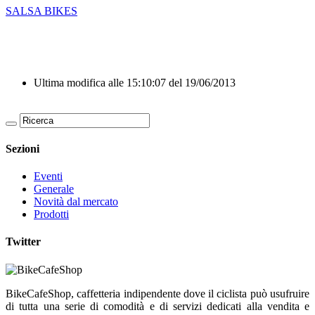
SALSA BIKES
Ultima modifica alle 15:10:07 del 19/06/2013
Sezioni
Eventi
Generale
Novità dal mercato
Prodotti
Twitter
BikeCafeShop, caffetteria indipendente dove il ciclista può usufruire
di tutta una serie di comodità e di servizi dedicati alla vendita e