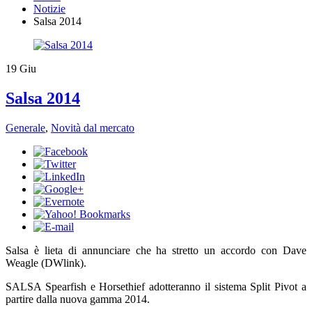
Notizie
Salsa 2014
19
Giu
Salsa 2014
Generale
,
Novità dal mercato
​Salsa è lieta di annunciare che ha stretto un accordo con Dave
Weagle (DWlink).
SALSA Spearfish e Horsethief adotteranno il sistema Split Pivot a
partire dalla nuova gamma 2014.