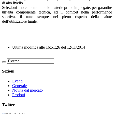
di alto livello.
Selezioniamo con cura tutte le materie prime impiegate, per garantire
un’alta componente tecnica, ed il comfort nella performance
sportiva, il tutto sempre nel pieno rispetto della salute
dell’utilizzatore finale.
Ultima modifica alle 16:51:26 del 12/11/2014
Sezioni
Eventi
Generale
Novità dal mercato
Prodotti
Twitter