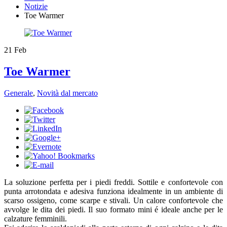
Notizie
​Toe Warmer
21
Feb
​Toe Warmer
Generale
,
Novità dal mercato
La soluzione perfetta per i piedi freddi. Sottile e confortevole con
punta arrotondata e adesiva funziona idealmente in un ambiente di
scarso ossigeno, come scarpe e stivali. Un calore confortevole che
avvolge le dita dei piedi. Il suo formato mini é ideale anche per le
calzature femminili.