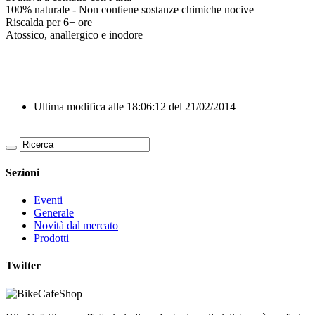
100% naturale - Non contiene sostanze chimiche nocive
Riscalda per 6+ ore
Atossico, anallergico e inodore
Ultima modifica alle 18:06:12 del 21/02/2014
Sezioni
Eventi
Generale
Novità dal mercato
Prodotti
Twitter