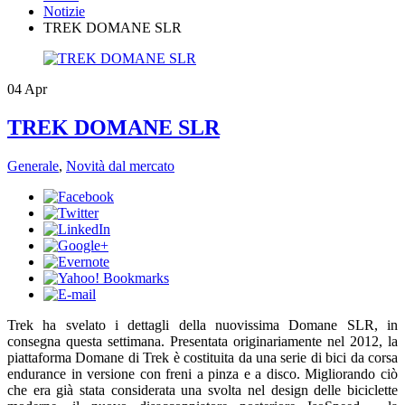
Notizie
TREK DOMANE SLR
04
Apr
TREK DOMANE SLR
Generale
,
Novità dal mercato
​Trek ha svelato i dettagli della nuovissima Domane SLR, in
consegna questa settimana. Presentata originariamente nel 2012, la
piattaforma Domane di Trek è costituita da una serie di bici da corsa
endurance in versione con freni a pinza e a disco. Migliorando ciò
che era già stata considerata una svolta nel design delle biciclette