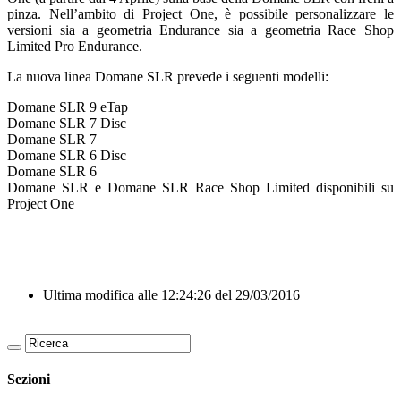
pinza. Nell’ambito di Project One, è possibile personalizzare le
versioni sia a geometria Endurance sia a geometria Race Shop
Limited Pro Endurance.
La nuova linea Domane SLR prevede i seguenti modelli:
Domane SLR 9 eTap
Domane SLR 7 Disc
Domane SLR 7
Domane SLR 6 Disc
Domane SLR 6
Domane SLR e Domane SLR Race Shop Limited disponibili su
Project One
Ultima modifica alle 12:24:26 del 29/03/2016
Sezioni