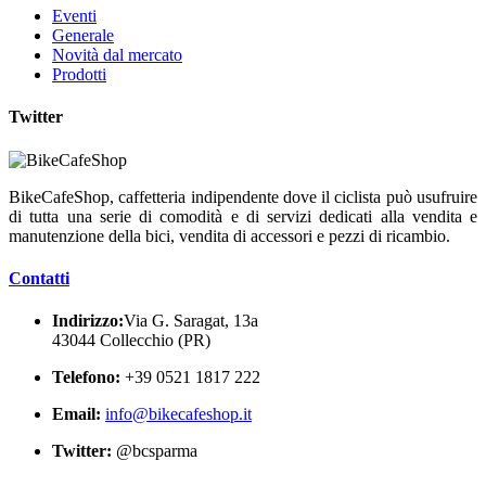
Eventi
Generale
Novità dal mercato
Prodotti
Twitter
BikeCafeShop, caffetteria indipendente dove il ciclista può usufruire
di tutta una serie di comodità e di servizi dedicati alla vendita e
manutenzione della bici, vendita di accessori e pezzi di ricambio.
Contatti
Indirizzo:
Via G. Saragat, 13a
43044 Collecchio (PR)
Telefono:
+39 0521 1817 222
Email:
info@bikecafeshop.it
Twitter:
@bcsparma