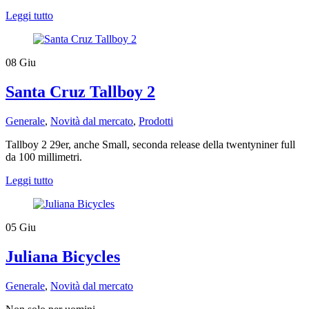
Leggi tutto
08
Giu
Santa Cruz Tallboy 2
Generale
,
Novità dal mercato
,
Prodotti
Tallboy 2 29er, anche Small, seconda release della twentyniner full
da 100 millimetri.
Leggi tutto
05
Giu
Juliana Bicycles
Generale
,
Novità dal mercato