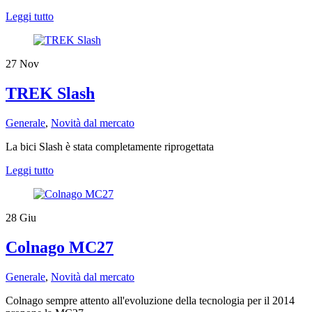
Leggi tutto
27
Nov
TREK Slash
Generale
,
Novità dal mercato
​La bici Slash è stata completamente riprogettata
Leggi tutto
28
Giu
Colnago MC27
Generale
,
Novità dal mercato
Colnago sempre attento all'evoluzione della tecnologia per il 2014