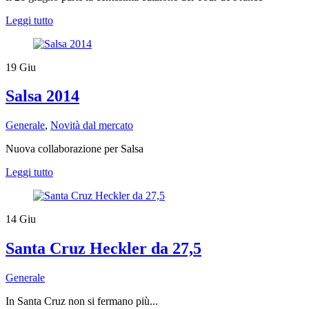
Leggi tutto
19
Giu
Salsa 2014
Generale
,
Novità dal mercato
Nuova collaborazione per Salsa
Leggi tutto
14
Giu
Santa Cruz Heckler da 27,5
Generale
In Santa Cruz non si fermano più...