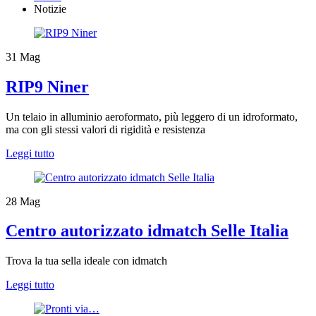
Notizie
31
Mag
RIP9 Niner
Un telaio in alluminio aeroformato, più leggero di un idroformato,
ma con gli stessi valori di rigidità e resistenza
Leggi tutto
28
Mag
Centro autorizzato idmatch Selle Italia
Trova la tua sella ideale con idmatch
Leggi tutto