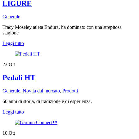
LIGURE
Generale
Tracy Moseley atleta Endura, ha dominato con una strepitosa
stagione
Leggi tutto
23
Ott
Pedali HT
Generale
,
Novità dal mercato
,
Prodotti
​60 anni di storia, di tradizione e di esperienza.
Leggi tutto
10
Ott