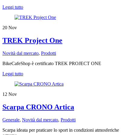
Leggi tutto
20
Nov
TREK Project One
Novità dal mercato
,
Prodotti
BikeCafeShop è certificato TREK PROJECT ONE
Leggi tutto
12
Nov
Scarpa CRONO Artica
Generale
,
Novità dal mercato
,
Prodotti
Scarpa ideata per praticare lo sport in condizioni atmosferiche