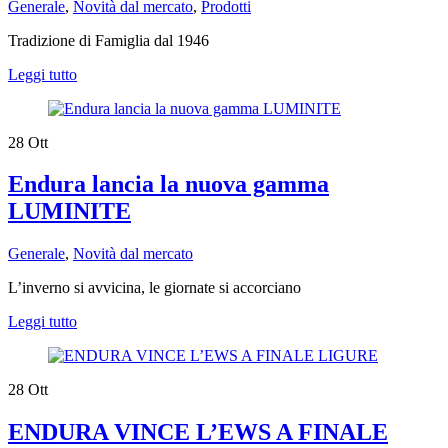
Generale
,
Novità dal mercato
,
Prodotti
Tradizione di Famiglia dal 1946
Leggi tutto
28
Ott
Endura lancia la nuova gamma
LUMINITE
Generale
,
Novità dal mercato
L’inverno si avvicina, le giornate si accorciano
Leggi tutto
28
Ott
ENDURA VINCE L’EWS A FINALE