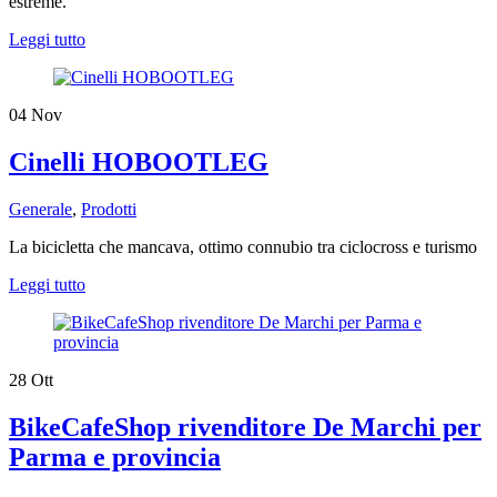
estreme.
Leggi tutto
04
Nov
Cinelli HOBOOTLEG
Generale
,
Prodotti
​La bicicletta che mancava, ottimo connubio tra ciclocross e turismo
Leggi tutto
28
Ott
BikeCafeShop rivenditore De Marchi per
Parma e provincia