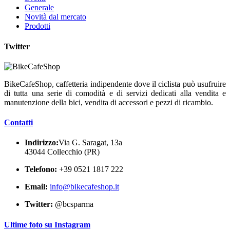
Generale
Novità dal mercato
Prodotti
Twitter
BikeCafeShop, caffetteria indipendente dove il ciclista può usufruire
di tutta una serie di comodità e di servizi dedicati alla vendita e
manutenzione della bici, vendita di accessori e pezzi di ricambio.
Contatti
Indirizzo:
Via G. Saragat, 13a
43044 Collecchio (PR)
Telefono:
+39 0521 1817 222
Email:
info@bikecafeshop.it
Twitter:
@bcsparma
Ultime foto su Instagram